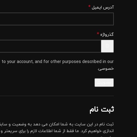
*
آدرس ایمیل
*
گذرواژه
to your account, and for other purposes described in our
خصوصی
.
عضویت
ثبت نام
ثبت نام در این سایت به شما امکان می دهد به وضعیت و سابقه
اندازی خواهیم کرد. ما فقط از شما اطلاعات لازم را برای سریعتر 