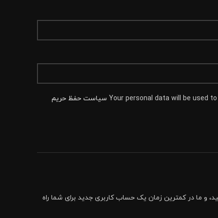
Your personal data will be used t
سیاست حفظ حریم
 و ما در کمترین زمان یک حساب کاربری جدید برای شما راه