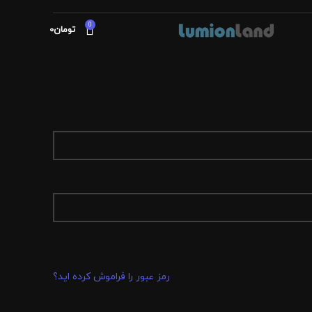
0
تومان
0
رمز عبور را فراموش کرده اید؟