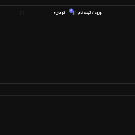
0
ورود / ثبت نام
تومان
0