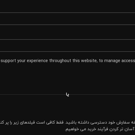
o support your experience throughout this website, to manage access 
یا
 سفارش خود دسترسی داشته باشید. فقط کافی است فیلدهای زیر را پر کنید،
و آسان تر کردن فرآیند خرید می خواهیم.