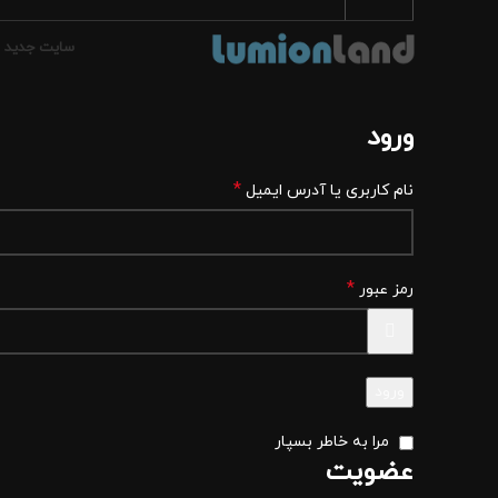
سایت جدید
ورود
*
نام کاربری یا آدرس ایمیل
*
رمز عبور
ورود
مرا به خاطر بسپار
عضویت