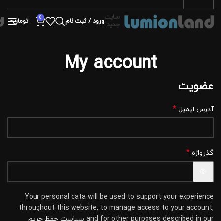
سایت
0
ورود / ثبت نام
تومان
0
جدید
My account
عضویت
*
آدرس ایمیل
*
گذرواژه
Your personal data will be used to support your experience
throughout this website, to manage access to your account,
and for other purposes described in our
سیاست حفظ حریم