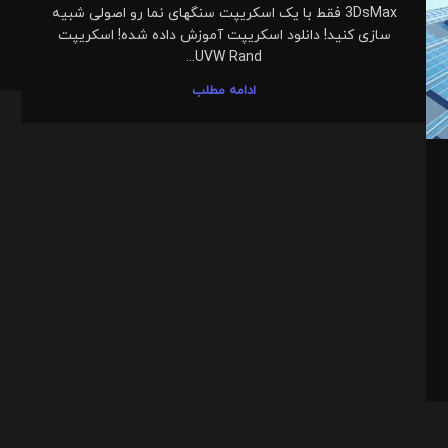
3DsMax فقط با یک اسکریپت سنگهای نما رو اصولی شبیه
سازی کنید! دانلود اسکریپت آموزش داده شده! اسکریپت
UVW Rand...
ادامه مطلب