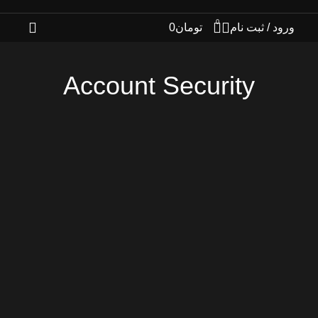
0
ورود / ثبت نام
تومان
0
Account Security