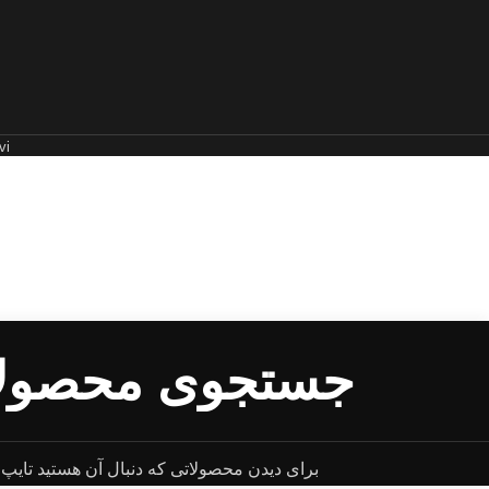
i.
برای دیدن محصولاتی که دنبال آن هستید تایپ ک