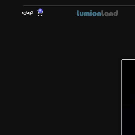
0
تومان
0