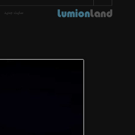
سایت جدید