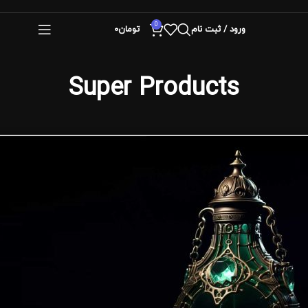
0
ورود / ثبت نام
تومان
0
Super Products