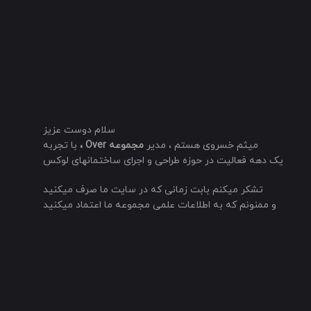
سلام دوست عزیز
میثم خسروی هستم ، مدیر
مجموعه Over ،
با تجربه
یک دهه فعالیت در حوزه طراحی و اجرای ساختمانهای لوکس
تشکر میکنم بابت زمانی که در سایت ما صرف میکنید
و ممنونم که به اطلاعات علمی مجموعه ما اعتماد میکنید