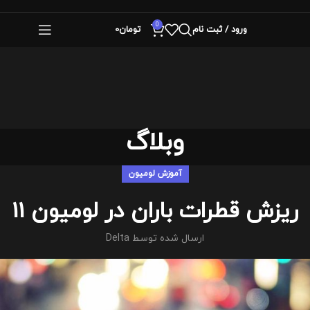
0
ورود / ثبت نام
تومان
0
وبلاگ
آموزش لومیون
ریزش قطرات باران در لومیون 11
ارسال شده توسط
Delta