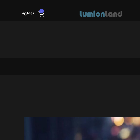
0
تومان
0