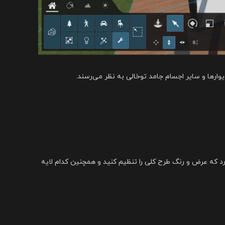
کان وجود دارد که عرض و رنگ طرح کلی را تنظیم کنید و همچنین کدام لایه