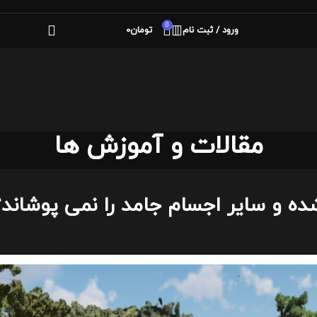
0
ورود / ثبت نام
تومان
0
مقالات و آموزش ها