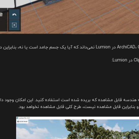
ی نمایش خطوط در امتداد لبه هندسه قابل مشاهده که بریده شده است استفاده کنید. این ام
 و بنابراین قابل مشاهده نیست، طرح کلی قابل مشاهده نخواهد بود.