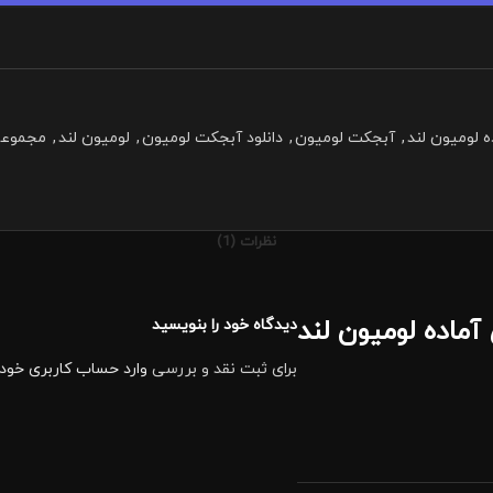
 لومیون لند
,
آبجکت لومیون
,
دانلود آبجکت لومیون
,
لومیون لند
,
مجموعه 
نظرات (1)
ماده لومیون لند
دیدگاه خود را بنویسید
برای ثبت نقد و بررسی
وارد حساب کاربری خود