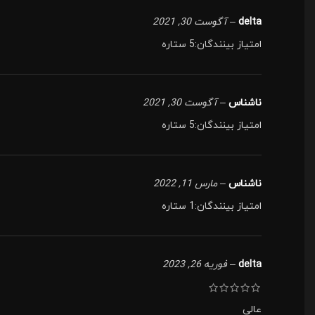
delta
–
آگوست 30, 2021
امتیاز بینندگان:5 ستاره
ناشناس
–
آگوست 30, 2021
امتیاز بینندگان:5 ستاره
ناشناس
–
مارس 11, 2022
امتیاز بینندگان:1 ستاره
delta
–
فوریه 26, 2023
عالی