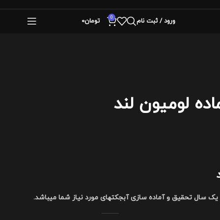
0
ورود / ثبت نام
تومان
0
ده لومیون لند
ک سال تحقیق و آماده سازی آبجکتهای مورد نیاز شما میباشد.