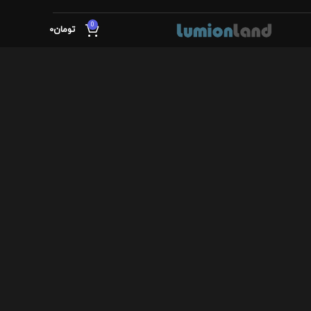
0
تومان
0