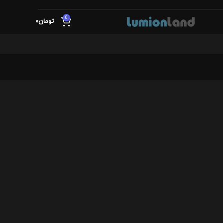
0
تومان
0