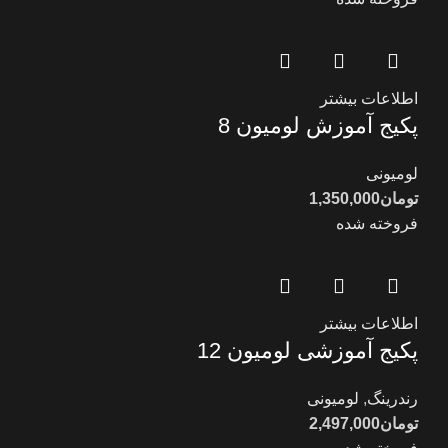
اطلاعات بیشتر
پکیج آموزش لومیون 8
لومیونی
تومان
1,350,000
فروخته شده
اطلاعات بیشتر
پکیج آموزشی لومیون 12
رندرینگ
,
لومیونی
تومان
2,497,000