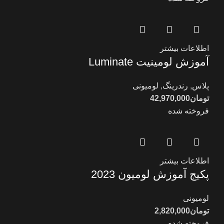
اطلاعات بیشتر
آموزش لومینیت Luminate
پلاس
,
رندرینگ
,
لومیونی
تومان
42,970,000
فروخته شده
اطلاعات بیشتر
پکیج آموزش لومیون 2023
لومیونی
تومان
2,820,000
فروخته شده