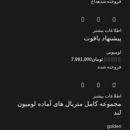
فروخته شده
داغ
اطلاعات بیشتر
پیشنهاد یاقوت
لومیونی
تومان
7,991,000
فروخته شده
اطلاعات بیشتر
مجموعه کامل متریال های آماده لومیون
لند
golden