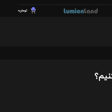
0
تومان
0
نیم؟