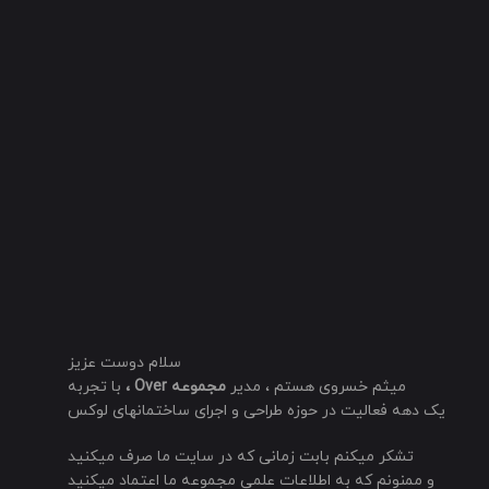
سلام دوست عزیز
میثم خسروی هستم ، مدیر
مجموعه Over ،
با تجربه
یک دهه فعالیت در حوزه طراحی و اجرای ساختمانهای لوکس
تشکر میکنم بابت زمانی که در سایت ما صرف میکنید
و ممنونم که به اطلاعات علمی مجموعه ما اعتماد میکنید