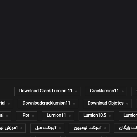
Download Crack Lumion 11
Cracklumion11
ial
Downloadcracklumion11
Download Objetcs
al
Pbr
Lumion11
Lumion10.5
Lumio
ت رایگان
آبجکت لومیون
آبجکت مبل
آموزش لو